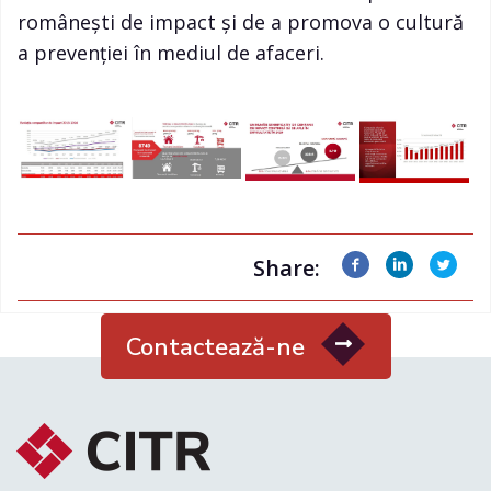
românești de impact și de a promova o cultură
a prevenției în mediul de afaceri.
Share:
Contactează-ne