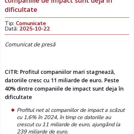
companiile de impact sunt deja în
dificultate
Tip:
Comunicate
Dată:
2025-10-22
Comunicat de presă
CITR: Profitul companiilor mari stagnează,
datoriile cresc cu 11 miliarde de euro. Peste
40% dintre companiile de impact sunt deja în
dificultate
Profitul net al companiilor de impact a scăzut
cu 1,6% în 2024, în timp ce datoriile au
crescut cu 11 miliarde de euro, ajungând la
239 miliarde de euro.