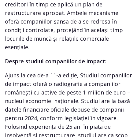
creditori în timp ce aplică un plan de
restructurare aprobat. Ambele mecanisme
oferă companiilor șansa de a se redresa în
condiții controlate, protejând în același timp
locurile de muncă și relațiile comerciale
esențiale.
Despre studiul companiilor de impact:
Ajuns la cea de-a 11-a ediție, Studiul companiilor
de impact oferă o radiografie a companiilor
românești cu active de peste 1 milion de euro –
nucleul economiei naționale. Studiul are la bază
datele financiare oficiale depuse de companii
pentru 2024, conform legislației în vigoare.
Folosind experiența de 25 ani în piața de
insolvență și restructurare, studiul are ca scop