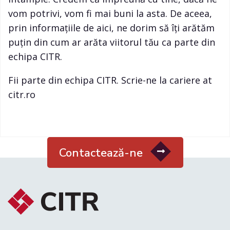
vom potrivi, vom fi mai buni la asta. De aceea,
prin informațiile de aici, ne dorim să îți arătăm
puțin din cum ar arăta viitorul tău ca parte din
echipa CITR.
Fii parte din echipa CITR. Scrie-ne la cariere at
citr.ro
Contactează-ne