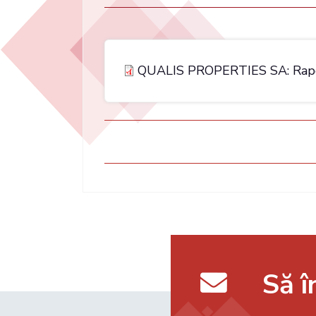
QUALIS PROPERTIES SA: Rapor
Să 