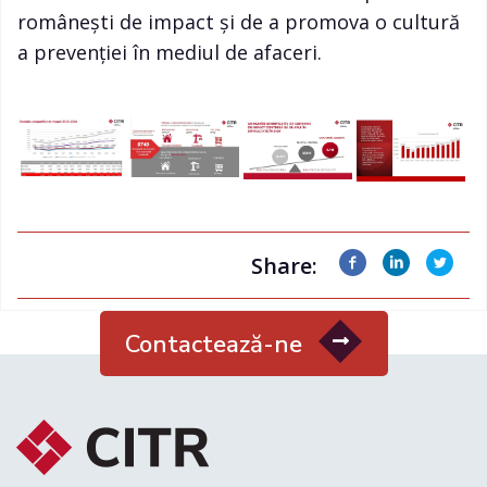
românești de impact și de a promova o cultură
a prevenției în mediul de afaceri.
Share:
Contactează-ne