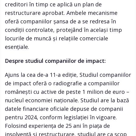
creditori în timp ce aplică un plan de
restructurare aprobat. Ambele mecanisme
oferă companiilor șansa de a se redresa în
condiții controlate, protejând în același timp
locurile de muncă și relațiile comerciale
esențiale.
Despre studiul companiilor de impact:
Ajuns la cea de-a 11-a ediție, Studiul companiilor
de impact oferă o radiografie a companiilor
românești cu active de peste 1 milion de euro –
nucleul economiei naționale. Studiul are la bază
datele financiare oficiale depuse de companii
pentru 2024, conform legislației în vigoare.
Folosind experiența de 25 ani în piața de
insolvență și restructurare, studiul are ca scop