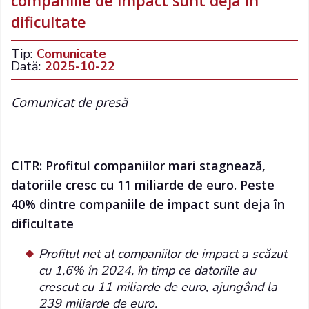
companiile de impact sunt deja în
dificultate
Tip:
Comunicate
Dată:
2025-10-22
Comunicat de presă
CITR: Profitul companiilor mari stagnează,
datoriile cresc cu 11 miliarde de euro. Peste
40% dintre companiile de impact sunt deja în
dificultate
Profitul net al companiilor de impact a scăzut
cu 1,6% în 2024, în timp ce datoriile au
crescut cu 11 miliarde de euro, ajungând la
239 miliarde de euro.