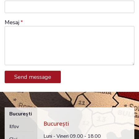
Mesaj
Bucureşti
Bucureşti
Ilfov
Luni - Vineri 09.00 - 18.00